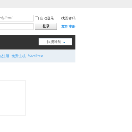
自动登录
找回密码
登录
立即注册
快捷导航
名注册
免费主机
WordPress