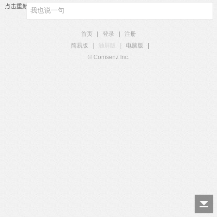
点击重新加载
首页
|
登录
|
注册
简易版
|
触屏版
|
电脑版
|
© Comsenz Inc.