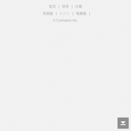
首页
|
登录
|
注册
简易版
|
触屏版
|
电脑版
|
© Comsenz Inc.